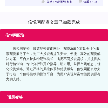
分类：炒股配资杠杆
查看：125
倍悦网配资文章已加载完成
倍悦网配资
倍悦网配资、股票配资查询网址、配资365之家是专业的股
票配资服务平台，为广大投资者提供安全、便捷、高效的配资解
决方案。平台支持多种配资模式，满足不同投资需求，并提供实
时行情查询、专业分析和开户指导，助力用户掌握市场动态，优
化投资策略。通过严格的风控体系和优质服务，倍悦网配资致力
于打造一个值得信赖的投资平台，为用户实现财富增值提供强有
力的支持。
话题标签