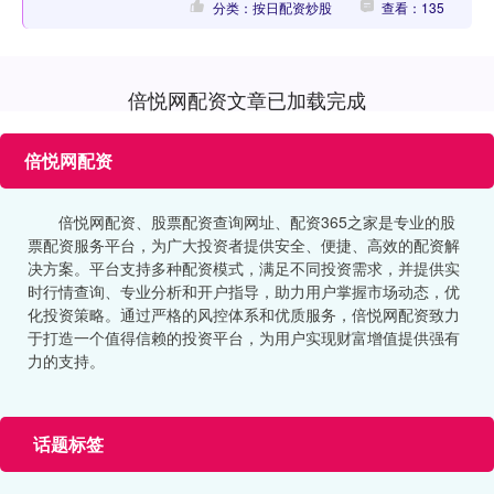
分类：按日配资炒股
查看：135
倍悦网配资文章已加载完成
倍悦网配资
倍悦网配资、股票配资查询网址、配资365之家是专业的股
票配资服务平台，为广大投资者提供安全、便捷、高效的配资解
决方案。平台支持多种配资模式，满足不同投资需求，并提供实
时行情查询、专业分析和开户指导，助力用户掌握市场动态，优
化投资策略。通过严格的风控体系和优质服务，倍悦网配资致力
于打造一个值得信赖的投资平台，为用户实现财富增值提供强有
力的支持。
话题标签